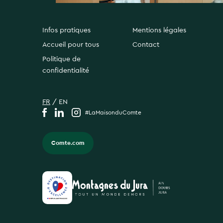
Infos pratiques
Mentions légales
Accueil pour tous
Contact
Politique de
confidentialité
FR
/
EN
#LaMaisonduComte
Comte.com