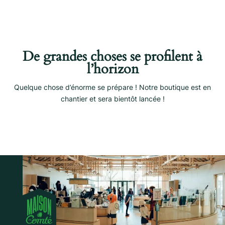
De grandes choses se profilent à
l’horizon
Quelque chose d’énorme se prépare ! Notre boutique est en
chantier et sera bientôt lancée !